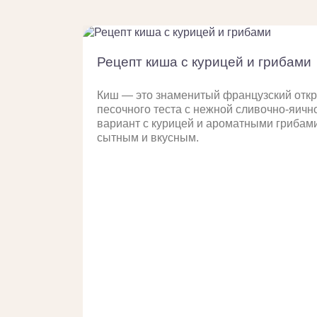
Рецепт киша с курицей и грибами
Киш — это знаменитый французский откр
песочного теста с нежной сливочно-яичн
вариант с курицей и ароматными грибами
сытным и вкусным.