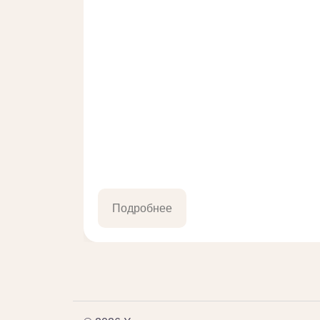
Подробнее