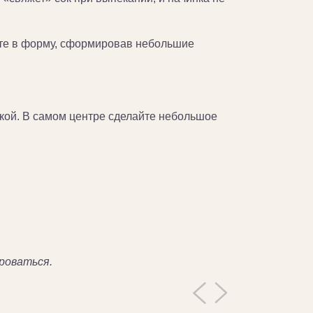
жите в форму, сформировав небольшие
чкой. В самом центре сделайте небольшое
роваться.