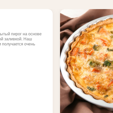
ытый пирог на основе
ой заливкой. Наш
 получается очень