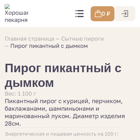
0
₽
Главная страница
Сытные пироги
Пирог пикантный с дымком
Пирог пикантный с
дымком
Вес: 1 100 г
Пикантный пирог с курицей, перчиком,
баклажанами, шампиньонами и
маринованный луком. Диаметр изделия
28см.
Энергетическая и пищевая ценность на 100 г: