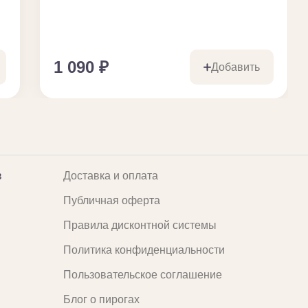
1 090
₽
Добавить
в
Доставка и оплата
Публичная оферта
Правила дисконтной системы
Политика конфиденциальности
Пользовательское соглашение
Блог о пирогах