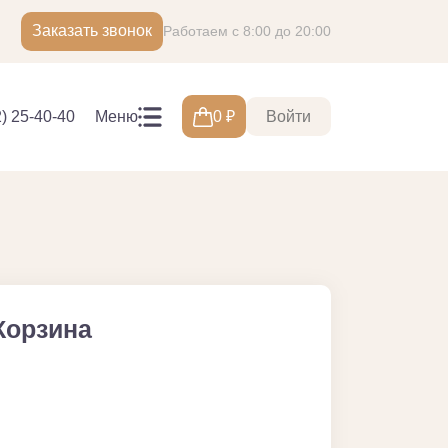
Заказать звонок
Работаем с 8:00 до 20:00
2) 25-40-40
Меню
0
₽
Войти
Корзина