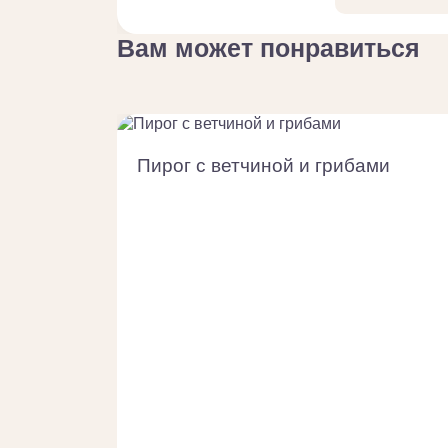
Вам может понравиться
Пирог с ветчиной и грибами