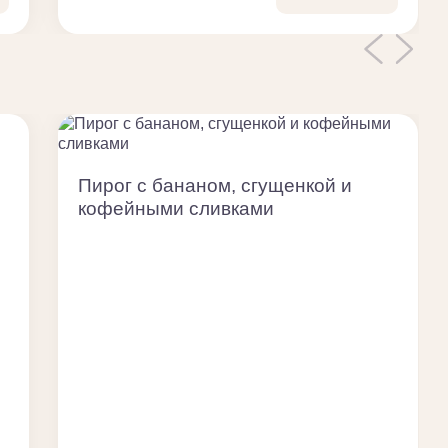
Пирог с бананом, сгущенкой и
кофейными сливками