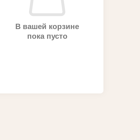
В вашей корзине
пока пусто