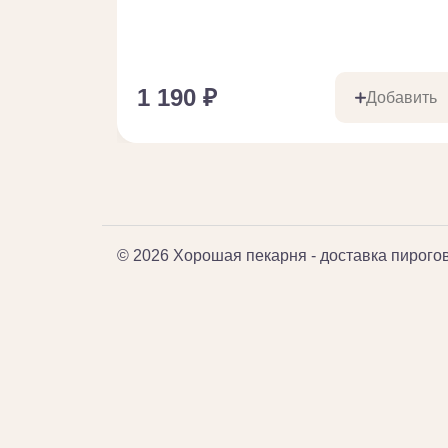
1 190
₽
Добавить
© 2026 Хорошая пекарня - доставка пирого