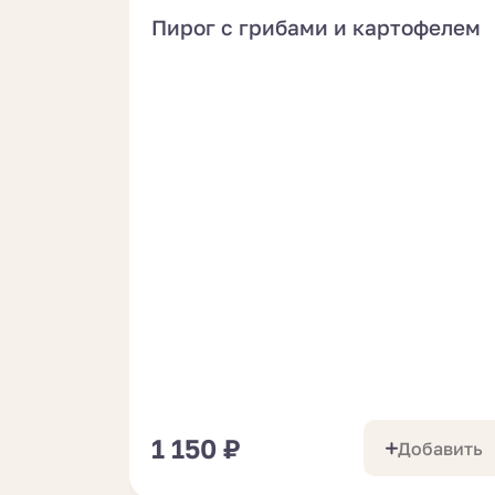
Пирог с грибами и картофелем
1 150
₽
Добавить