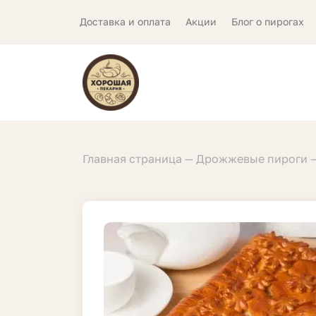
Доставка и оплата
Акции
Блог о пирогах
Главная страница
Дрожжевые пироги