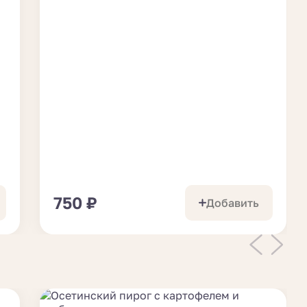
750
₽
Добавить