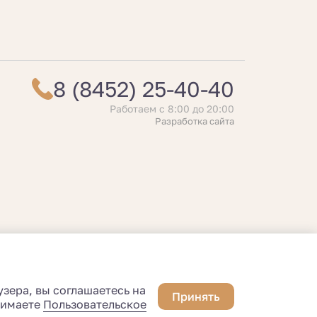
8 (8452) 25-40-40
Работаем с 8:00 до 20:00
Разработка сайта
зера, вы соглашаетесь на
Принять
нимаете
Пользовательское