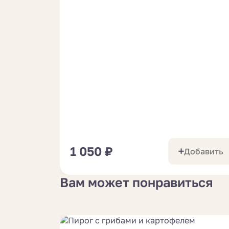
1 050
₽
Добавить
Вам может понравиться