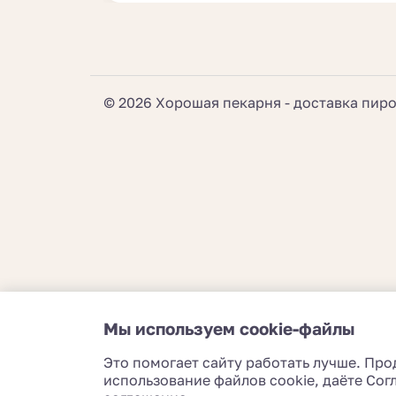
© 2026 Хорошая пекарня - доставка пир
Мы используем cookie-файлы
Это помогает сайту работать лучше. Про
использование файлов cookie, даёте Со