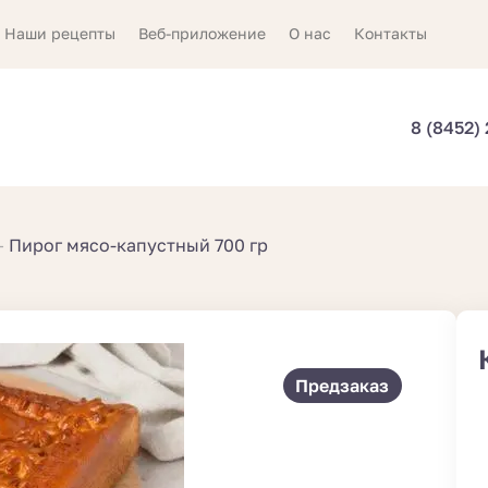
Наши рецепты
Веб-приложение
О нас
Контакты
8 (8452)
Пирог мясо-капустный 700 гр
Предзаказ