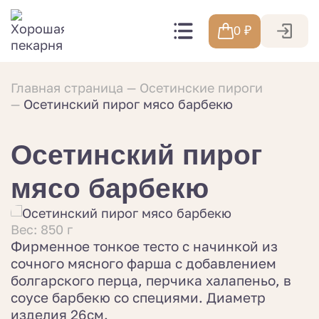
0
₽
Главная страница
Осетинские пироги
Осетинский пирог мясо барбекю
Осетинский пирог
мясо барбекю
Вес: 850 г
Фирменное тонкое тесто с начинкой из
сочного мясного фарша с добавлением
болгарского перца, перчика халапеньо, в
соусе барбекю со специями. Диаметр
изделия 26см.