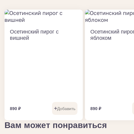
Осетинский пирог с
Осетинский пирог
вишней
яблоком
890
₽
Добавить
890
₽
Вам может понравиться