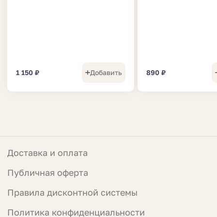
1 150
₽
Добавить
890
₽
Доставка и оплата
Публичная оферта
Правила дисконтной системы
Политика конфиденциальности