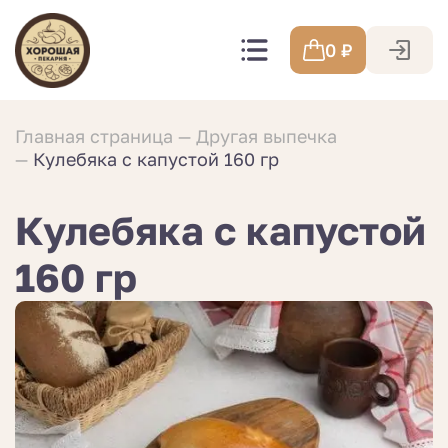
0
₽
Главная страница
Другая выпечка
Кулебяка с капустой 160 гр
Кулебяка с капустой
160 гр