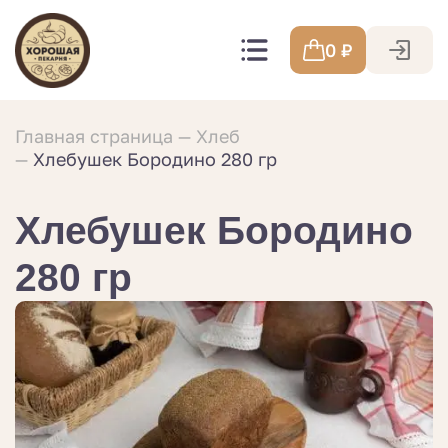
0
₽
Главная страница
Хлеб
Хлебушек Бородино 280 гр
Хлебушек Бородино
280 гр