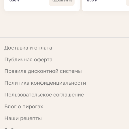
Доставка и оплата
Публичная оферта
Правила дисконтной системы
Политика конфиденциальности
Пользовательское соглашение
Блог о пирогах
Наши рецепты